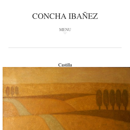
CONCHA IBAÑEZ
MENU
Castilla